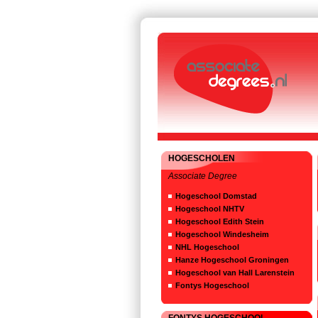
HOGESCHOLEN
Associate Degree
Hogeschool Domstad
Hogeschool NHTV
Hogeschool Edith Stein
Hogeschool Windesheim
NHL Hogeschool
Hanze Hogeschool Groningen
Hogeschool van Hall Larenstein
Fontys Hogeschool